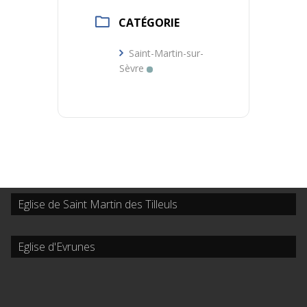
CATÉGORIE
Saint-Martin-sur-
Sèvre
Eglise de Saint Martin des Tilleuls
Eglise d'Evrunes