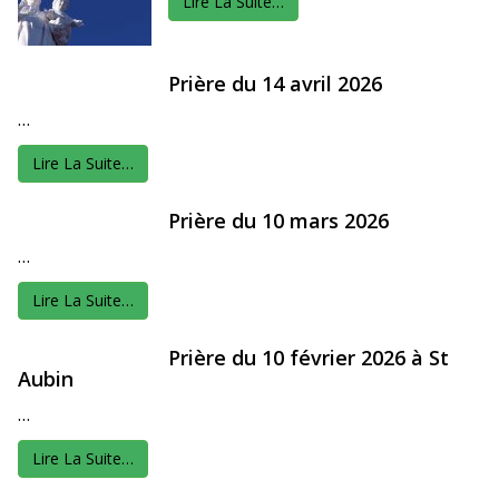
Lire La Suite…
Prière du 14 avril 2026
…
Lire La Suite…
Prière du 10 mars 2026
…
Lire La Suite…
Prière du 10 février 2026 à St
Aubin
…
Lire La Suite…