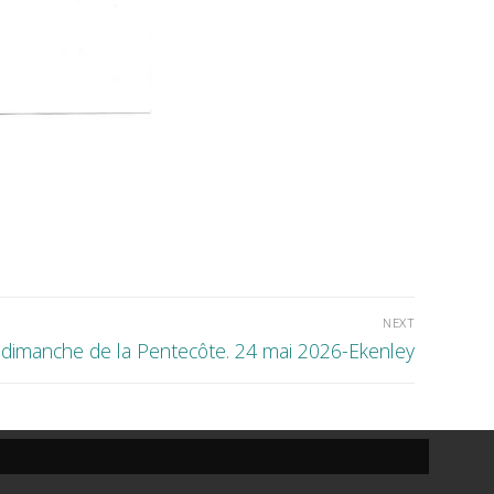
NEXT
 dimanche de la Pentecôte. 24 mai 2026-Ekenley