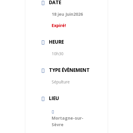
DATE
18 jeu Juin2026
Expiré!
HEURE
10h30
TYPE ÉVÈNEMENT
Sépulture
LIEU
Mortagne-sur-
Sèvre