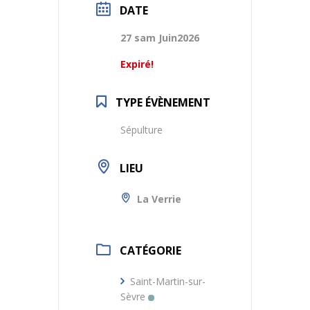
DATE
27 sam Juin2026
Expiré!
TYPE ÉVÈNEMENT
Sépulture
LIEU
La Verrie
CATÉGORIE
Saint-Martin-sur-
Sèvre