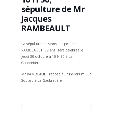
sépulture de Mr
Jacques
RAMBEAULT
La sépulture de Monsieur Jacques
RAMBEAULT, 69 ans, sera célébrée le
jeudi 30 octobre à 10 H 30 à La
Gaubretière.
Mr RAMBEAULT repose au funérarium Luc
Soulard à La Gaubretière.