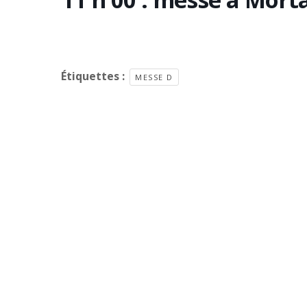
Étiquettes :
MESSE D