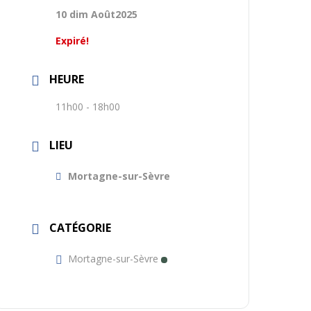
10 dim Août2025
Expiré!
HEURE
11h00 - 18h00
LIEU
Mortagne-sur-Sèvre
CATÉGORIE
Mortagne-sur-Sèvre