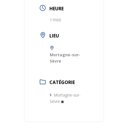
HEURE
11h00
LIEU
Mortagne-sur-
Sèvre
CATÉGORIE
Mortagne-sur-
Sèvre