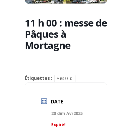
11 h 00 : messe de
Pâques à
Mortagne
Étiquettes :
MESSE D
DATE
20 dim Avr2025
Expiré!