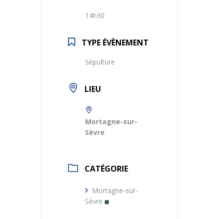
14h30
TYPE ÉVÈNEMENT
Sépulture
LIEU
Mortagne-sur-
Sèvre
CATÉGORIE
Mortagne-sur-
Sèvre