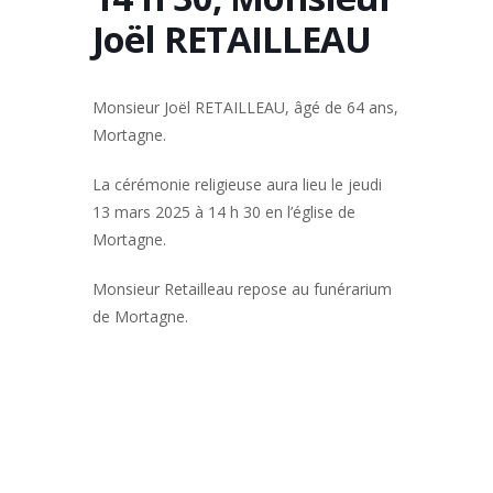
Joël RETAILLEAU
Monsieur Joël RETAILLEAU, âgé de 64 ans,
Mortagne.
La cérémonie religieuse aura lieu le jeudi
13 mars 2025 à 14 h 30 en l’église de
Mortagne.
Monsieur Retailleau repose au funérarium
de Mortagne.