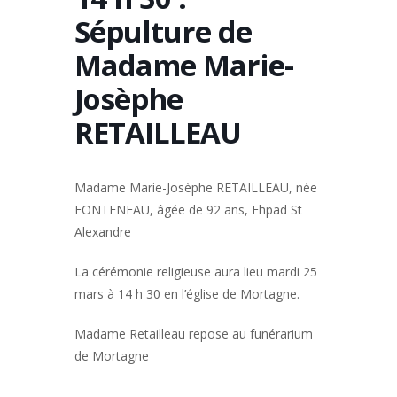
Sépulture de
Madame Marie-
Josèphe
RETAILLEAU
Madame Marie-Josèphe RETAILLEAU, née
FONTENEAU, âgée de 92 ans, Ehpad St
Alexandre
La cérémonie religieuse aura lieu mardi 25
mars à 14 h 30 en l’église de Mortagne.
Madame Retailleau repose au funérarium
de Mortagne