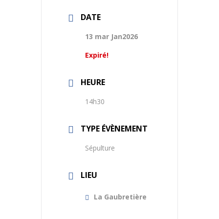
DATE
13 mar Jan2026
Expiré!
HEURE
14h30
TYPE ÉVÈNEMENT
Sépulture
LIEU
La Gaubretière