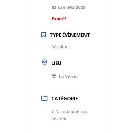
03 sam Mai2025
Expiré!
TYPE ÉVÈNEMENT
Sépulture
LIEU
La Verrie
CATÉGORIE
Saint-Martin-sur-
Sèvre