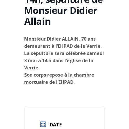
Monsieur Didier
Allain
Monsieur Didier ALLAIN, 70 ans
demeurant à l’EHPAD de la Verrie.
La sépulture sera célébrée samedi
3 mai à 14 h dans l’église de la
Verrie.
Son corps repose à la chambre
mortuaire de l’EHPAD.
DATE