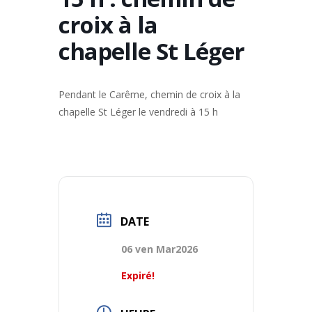
croix à la
chapelle St Léger
Pendant le Carême, chemin de croix à la
chapelle St Léger le vendredi à 15 h
DATE
06 ven Mar2026
Expiré!