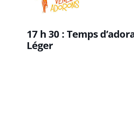
17 h 30 : Temps d’adora
Léger