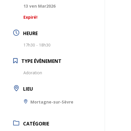
13 ven Mar2026
Expiré!
HEURE
17h30 - 18h30
TYPE ÉVÈNEMENT
Adoration
LIEU
Mortagne-sur-Sèvre
CATÉGORIE