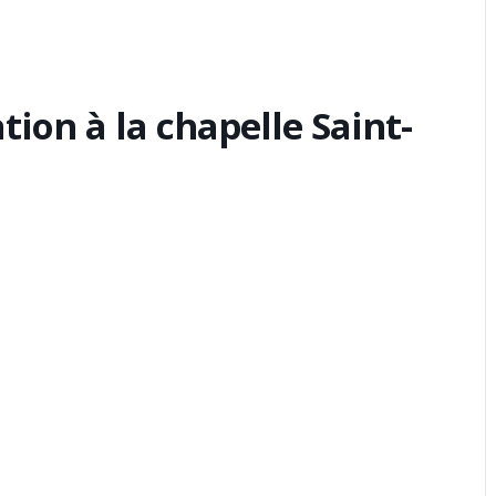
tion à la chapelle Saint-