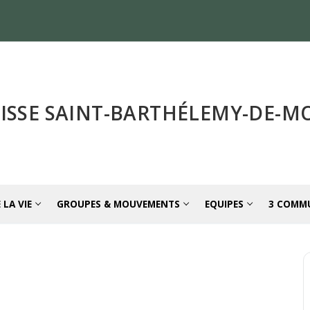
ISSE SAINT-BARTHÉLEMY-DE-
 LA VIE
GROUPES & MOUVEMENTS
EQUIPES
3 COMM