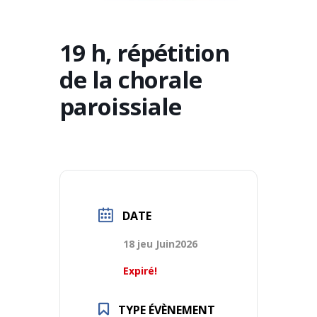
19 h, répétition
de la chorale
paroissiale
DATE
18 jeu Juin2026
Expiré!
TYPE ÉVÈNEMENT