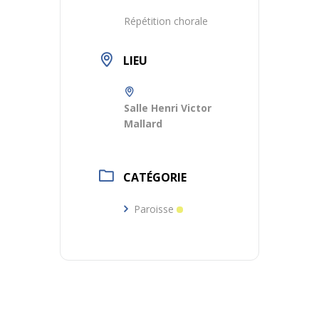
Répétition chorale
LIEU
Salle Henri Victor
Mallard
CATÉGORIE
Paroisse