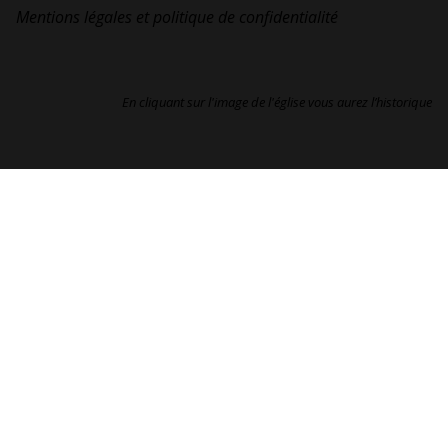
Mentions légales et politique de confidentialité
En cliquant sur l'image de l'église vous aurez l’historique