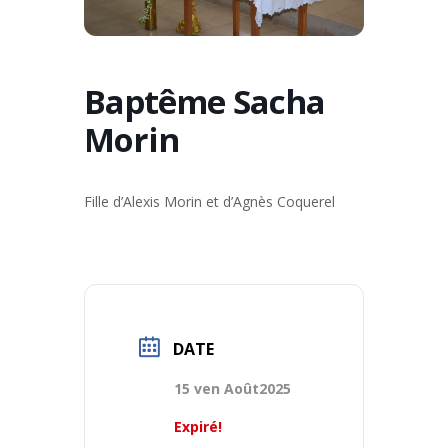
Baptême Sacha
Morin
Fille d’Alexis Morin et d’Agnès Coquerel
DATE
15 ven Août2025
Expiré!