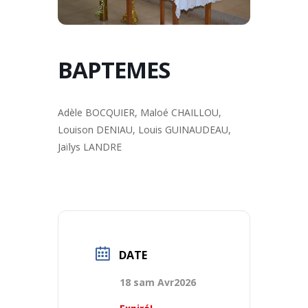
BAPTEMES
Adèle BOCQUIER, Maloé CHAILLOU,
Louison DENIAU, Louis GUINAUDEAU,
Jaïlys LANDRE
DATE
18 sam Avr2026