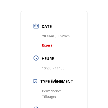
DATE
20 sam Juin2026
Expiré!
HEURE
10h00 - 11h30
TYPE ÉVÈNEMENT
Permanence
Tiffauges