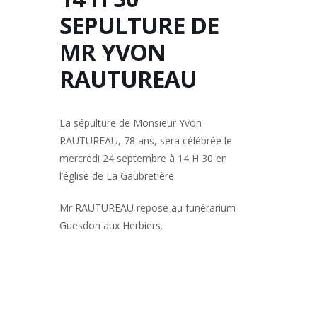
SEPULTURE DE
MR YVON
RAUTUREAU
La sépulture de Monsieur Yvon
RAUTUREAU, 78 ans, sera célébrée le
mercredi 24 septembre à 14 H 30 en
l’église de La Gaubretière.
Mr RAUTUREAU repose au funérarium
Guesdon aux Herbiers.