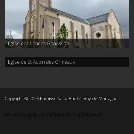
Eglise des Landes Genusson
Eglise de St Aubin des Ormeaux
Copyright © 2026 Paroisse Saint-Barthélemy-de-Mortagne
Mentions légales et politique de confidentialité