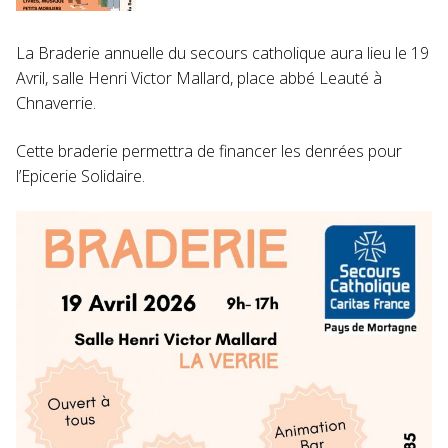
La Braderie annuelle du secours catholique aura lieu le 19
Avril, salle Henri Victor Mallard, place abbé Leauté à
Chnaverrie.
Cette braderie permettra de financer les denrées pour
l’Epicerie Solidaire.