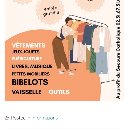
Posted in
Informations