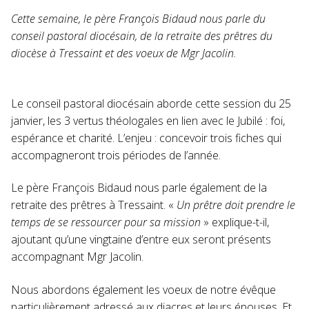
Cette semaine, le père François Bidaud nous parle du
conseil pastoral diocésain, de la retraite des prêtres du
diocèse à Tressaint et des voeux de Mgr Jacolin.
Le conseil pastoral diocésain aborde cette session du 25
janvier, les 3 vertus théologales en lien avec le Jubilé : foi,
espérance et charité. L’enjeu : concevoir trois fiches qui
accompagneront trois périodes de l’année.
Le père François Bidaud nous parle également de la
retraite des prêtres à Tressaint. «
Un prêtre doit prendre le
temps de se ressourcer pour sa mission
» explique-t-il,
ajoutant qu’une vingtaine d’entre eux seront présents
accompagnant Mgr Jacolin.
Nous abordons également les voeux de notre évêque
particulièrement adressé aux diacres et leurs épouses. Et