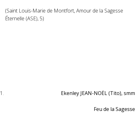
(Saint Louis-Marie de Montfort, Amour de la Sagesse
Éternelle (ASE), 5)
Ekenley JEAN-NOËL (Tito), smm
Feu de la Sagesse