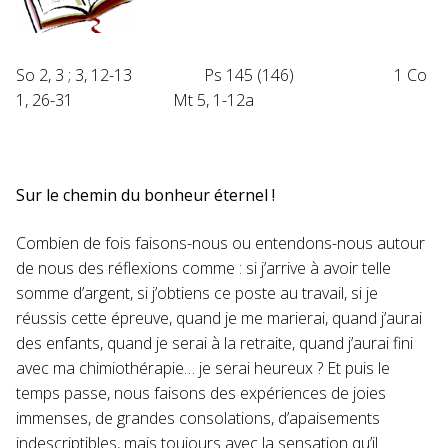
So 2, 3 ; 3, 12-13 Ps 145 (146) 1 Co
1, 26-31 Mt 5, 1-12a
Sur le chemin du bonheur éternel !
Combien de fois faisons-nous ou entendons-nous autour
de nous des réflexions comme : si j’arrive à avoir telle
somme d’argent, si j’obtiens ce poste au travail, si je
réussis cette épreuve, quand je me marierai, quand j’aurai
des enfants, quand je serai à la retraite, quand j’aurai fini
avec ma chimiothérapie… je serai heureux ? Et puis le
temps passe, nous faisons des expériences de joies
immenses, de grandes consolations, d’apaisements
indescriptibles, mais toujours avec la sensation qu’il