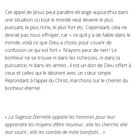
Cet appel de Jésus peut paraître étrange aujourd’hui dans
une situation où tout le monde veut devenir le plus
puissant, le plus riche, le plus fort etc. Cependant, cela ne
devrait pas nous effrayer, car « ce qu’il y a de faible dans le
monde, voilà ce que Dieu a choisi, pour couvrir de
confusion ce qui est fort ». N’ayons peur de rien ! Le
bonheur ne se trouve ni dans les richesses, ni dans la
puissance, ni dans les armes ; il est un don de Dieu offert à
ceux et celles qui le désirent avec un cœur simple.
Répondant à l’appel du Christ, marchons sur le chemin du
bonheur éternel.
«
La Sagesse Éternelle appelle les hommes pour leur
apprendre les moyens d’être heureux ; elle les cherche, elle
leur sourit ; elle les comble de mille bienfaits… »