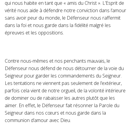
qui nous habite en tant que « amis du Christ ». L’Esprit de
vérité nous aide à défendre notre conviction dans l’amour
sans avoir peur du monde, le Défenseur nous raffermit
dans la foi et nous garde dans la fidélité malgré les
épreuves et les oppositions.
Contre nous-mêmes et nos penchants mauvais, le
Défenseur nous défend de nous détourner de la voie du
Seigneur pour garder les commandements du Seigneur.
Les tentations ne viennent pas seulement de l’extérieur,
parfois cela vient de notre orgueil, de la volonté intérieure
de dominer ou de rabaisser les autres plutôt que les
aimer. En effet, le Défenseur fait résonner la Parole du
Seigneur dans nos cœurs et nous garde dans la
communion d’amour avec Dieu.