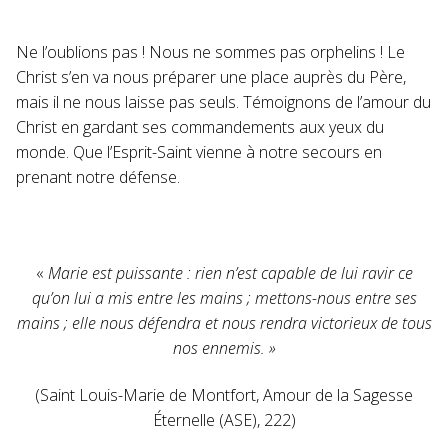
Ne l’oublions pas ! Nous ne sommes pas orphelins ! Le
Christ s’en va nous préparer une place auprès du Père,
mais il ne nous laisse pas seuls. Témoignons de l’amour du
Christ en gardant ses commandements aux yeux du
monde. Que l’Esprit-Saint vienne à notre secours en
prenant notre défense.
«
Marie est puissante : rien n’est capable de lui ravir ce
qu’on lui a mis entre les mains ; mettons-nous entre ses
mains ; elle nous défendra et nous rendra victorieux de tous
nos ennemis. »
(Saint Louis-Marie de Montfort, Amour de la Sagesse
Éternelle (ASE), 222)