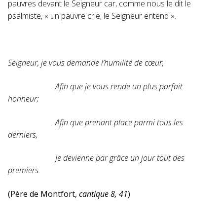
pauvres devant le Seigneur car, comme nous le dit le
psalmiste, « un pauvre crie, le Seigneur entend ».
Seigneur, je vous demande l’humilité de cœur,
Afin que je vous rende un plus parfait
honneur;
Afin que prenant place parmi tous les
derniers,
Je devienne par grâce un jour tout des
premiers.
(Père de Montfort,
cantique 8, 41
)