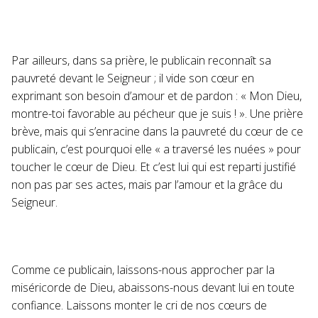
Par ailleurs, dans sa prière, le publicain reconnaît sa
pauvreté devant le Seigneur ; il vide son cœur en
exprimant son besoin d’amour et de pardon : « Mon Dieu,
montre-toi favorable au pécheur que je suis ! ». Une prière
brève, mais qui s’enracine dans la pauvreté du cœur de ce
publicain, c’est pourquoi elle « a traversé les nuées » pour
toucher le cœur de Dieu. Et c’est lui qui est reparti justifié
non pas par ses actes, mais par l’amour et la grâce du
Seigneur.
Comme ce publicain, laissons-nous approcher par la
miséricorde de Dieu, abaissons-nous devant lui en toute
confiance. Laissons monter le cri de nos cœurs de