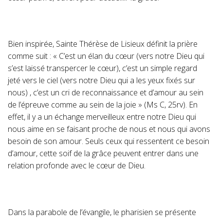
Bien inspirée, Sainte Thérèse de Lisieux définit la prière
comme suit : « C’est un élan du cœur (vers notre Dieu qui
s’est laissé transpercer le cœur), c’est un simple regard
jeté vers le ciel (vers notre Dieu qui a les yeux fixés sur
nous) , c’est un cri de reconnaissance et d’amour au sein
de l’épreuve comme au sein de la joie » (Ms C, 25rv). En
effet, il y a un échange merveilleux entre notre Dieu qui
nous aime en se faisant proche de nous et nous qui avons
besoin de son amour. Seuls ceux qui ressentent ce besoin
d’amour, cette soif de la grâce peuvent entrer dans une
relation profonde avec le cœur de Dieu.
Dans la parabole de l’évangile, le pharisien se présente