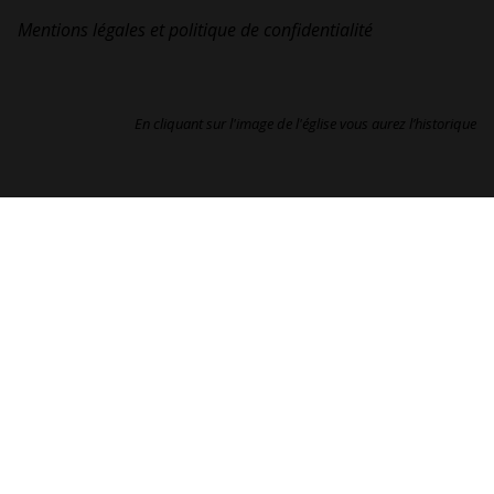
Mentions légales et politique de confidentialité
En cliquant sur l'image de l'église vous aurez l’historique